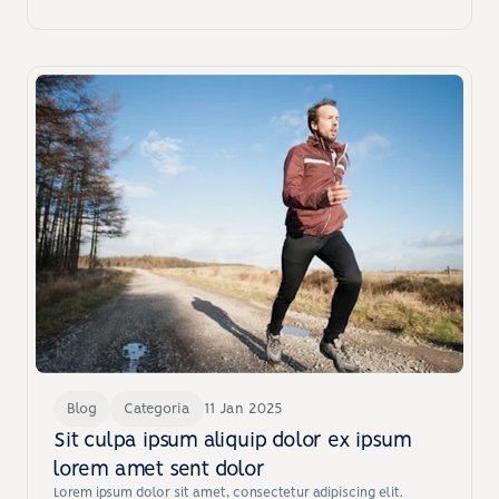
Blog
Categoria
11 Jan 2025
Sit culpa ipsum aliquip dolor ex ipsum 
lorem amet sent dolor
Lorem ipsum dolor sit amet, consectetur adipiscing elit. 