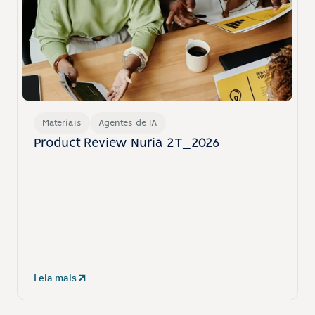
Materiais
Agentes de IA
Product Review Nuria 2T_2026
Leia mais