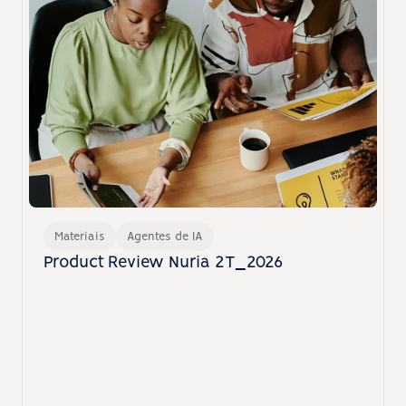
Materiais
Agentes de IA
Product Review Nuria 2T_2026