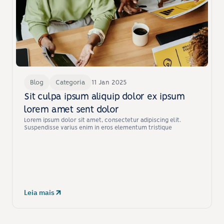
Blog
Categoria
11 Jan 2025
Sit culpa ipsum aliquip dolor ex ipsum 
lorem amet sent dolor
Lorem ipsum dolor sit amet, consectetur adipiscing elit. 
Suspendisse varius enim in eros elementum tristique
Leia mais