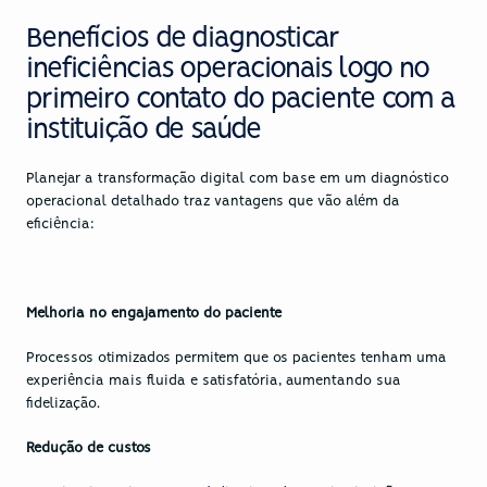
Benefícios de diagnosticar 
ineficiências operacionais logo no 
primeiro contato do paciente com a 
instituição de saúde
Planejar a transformação digital com base em um diagnóstico 
operacional detalhado traz vantagens que vão além da 
eficiência:
Melhoria no engajamento do paciente
Processos otimizados permitem que os pacientes tenham uma 
experiência mais fluida e satisfatória, aumentando sua 
fidelização.
Redução de custos