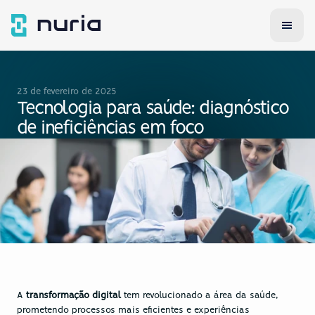
23 de fevereiro de 2025
Tecnologia para saúde: diagnóstico 
de ineficiências em foco
A
 transformação digital
 tem revolucionado a área da saúde, 
prometendo processos mais eficientes e experiências 