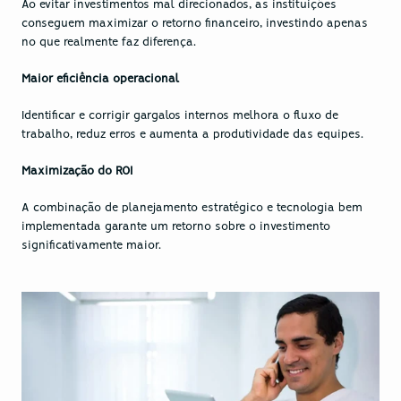
Ao evitar investimentos mal direcionados, as instituições 
conseguem maximizar o retorno financeiro, investindo apenas 
no que realmente faz diferença.
Maior eficiência operacional
Identificar e corrigir gargalos internos melhora o fluxo de 
trabalho, reduz erros e aumenta a produtividade das equipes.
Maximização do ROI
A combinação de planejamento estratégico e tecnologia bem 
implementada garante um retorno sobre o investimento 
significativamente maior.