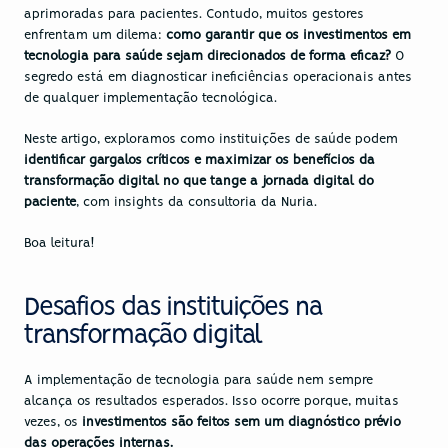
aprimoradas para pacientes. Contudo, muitos gestores 
enfrentam um dilema: 
como garantir que os investimentos em 
tecnologia para saúde sejam direcionados de forma eficaz?
 O 
segredo está em diagnosticar ineficiências operacionais antes 
de qualquer implementação tecnológica.
Neste artigo, exploramos como instituições de saúde podem 
identificar gargalos críticos e maximizar os benefícios da 
transformação digital no que tange a jornada digital do 
paciente
, com insights da consultoria da Nuria.
Boa leitura!
Desafios das instituições na 
transformação digital
A implementação de tecnologia para saúde nem sempre 
alcança os resultados esperados. Isso ocorre porque, muitas 
vezes, os
 investimentos são feitos sem um diagnóstico prévio 
das operações internas.