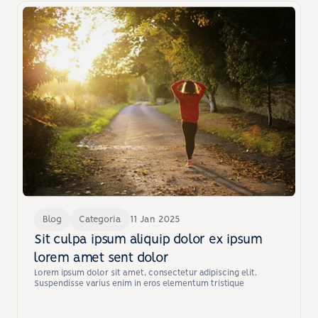
Blog
Categoria
11 Jan 2025
Sit culpa ipsum aliquip dolor ex ipsum 
lorem amet sent dolor
Lorem ipsum dolor sit amet, consectetur adipiscing elit. 
Suspendisse varius enim in eros elementum tristique