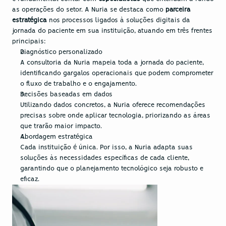
as operações do setor. A Nuria se destaca como 
parceira 
estratégica
 nos processos ligados à soluções digitais da 
jornada do paciente em sua instituição, atuando em três frentes 
principais:
Diagnóstico personalizado
A consultoria da Nuria mapeia toda a jornada do paciente, 
identificando gargalos operacionais que podem comprometer 
o fluxo de trabalho e o engajamento.
Decisões baseadas em dados
Utilizando dados concretos, a Nuria oferece recomendações 
precisas sobre onde aplicar tecnologia, priorizando as áreas 
que trarão maior impacto.
Abordagem estratégica
Cada instituição é única. Por isso, a Nuria adapta suas 
soluções às necessidades específicas de cada cliente, 
garantindo que o planejamento tecnológico seja robusto e 
eficaz.