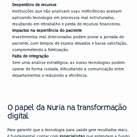
Desperdício de recursos
Instituições que não analisam suas ineficiências acabam 
aplicando tecnologia em processos mal estruturados, 
resultando em retrabalho e perda de recursos financeiros.
Impactos na experiência do paciente
Investimentos mal direcionados podem piorar a jornada do 
paciente, com tempos de espera elevados e baixa satisfação, 
comprometendo a fidelização.
Falta de integração
Sem uma análise estratégica, as novas tecnologias podem 
operar de forma isolada, dificultando a comunicação entre 
departamentos e reduzindo a eficiência.
O papel da Nuria na transformação 
digital
Para garantir que a tecnologia para saúde gere resultados reais, 
é fundamental contar com 
especialistas
 que entendam a fundo 