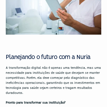
Planejando o futuro com a Nuria
A transformação digital não é apenas uma tendência, mas uma 
necessidade para instituições de saúde que desejam se manter 
competitivas. Porém, ela deve começar pelo diagnóstico das 
ineficiências operacionais, garantindo que os investimentos em 
tecnologia para saúde sejam certeiros e tragam resultados 
duradouros.
Pronto para transformar sua instituição?