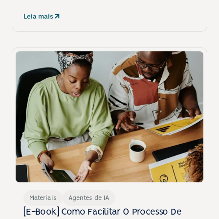
Leia mais
Materiais
Agentes de IA
[E-Book] Como Facilitar O Processo De 