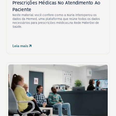
Prescrições Médicas No Atendimento Ao 
Paciente
Neste material você confere como a Nuria interoperou os 
dados da Memed, uma plataforma que reúne todos os dados 
necessários para prescrições médicas,na Rede MaterDei de 
Saúde.
Leia mais