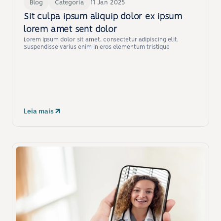
Blog
Categoria
11 Jan 2025
Sit culpa ipsum aliquip dolor ex ipsum 
lorem amet sent dolor
Lorem ipsum dolor sit amet, consectetur adipiscing elit. 
Suspendisse varius enim in eros elementum tristique
Leia mais