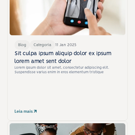
Blog
Categoria
11 Jan 2025
Sit culpa ipsum aliquip dolor ex ipsum 
lorem amet sent dolor
Lorem ipsum dolor sit amet, consectetur adipiscing elit. 
Suspendisse varius enim in eros elementum tristique
Leia mais