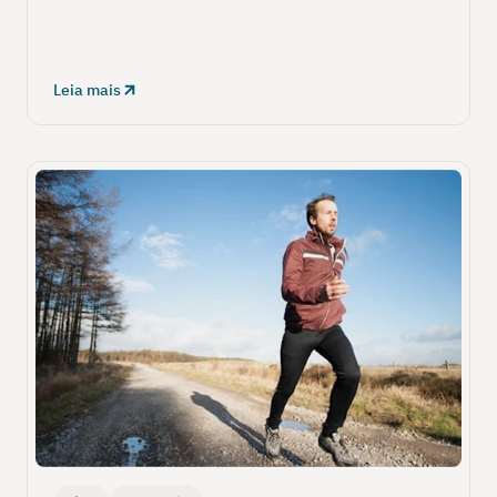
Leia mais