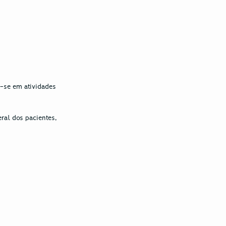
-se em atividades 
al dos pacientes, 