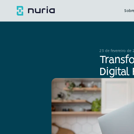
Sobr
23 de fevereiro de
Transf
Digital