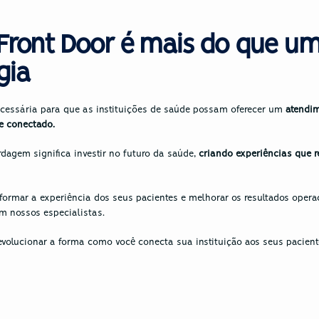
 Front Door é mais do que um
gia
cessária para que as instituições de saúde possam oferecer um 
atendim
e conectado. 
dagem significa investir no futuro da saúde, 
criando experiências que r
formar a experiência dos seus pacientes e melhorar os resultados opera
om nossos especialistas. 
volucionar a forma como você conecta sua instituição aos seus pacient