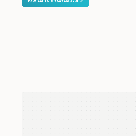
Fale com um especialista