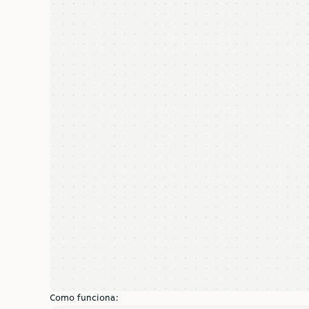
Como funciona: