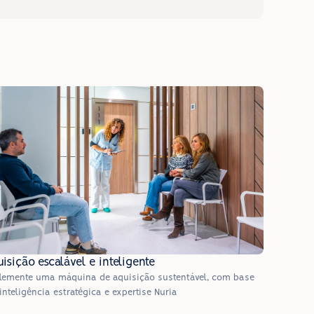
isição escalável e inteligente
lemente uma máquina de aquisição sustentável, com base 
inteligência estratégica e expertise Nuria