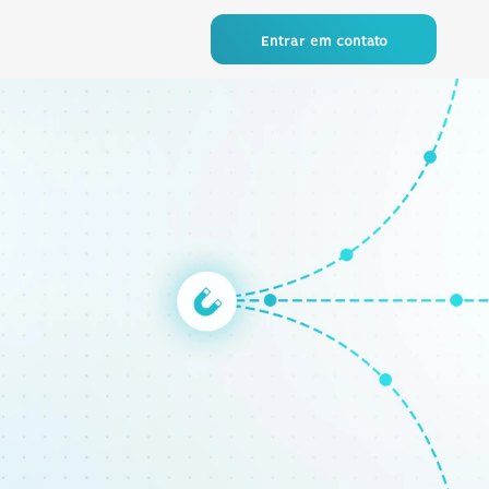
Entrar em contato