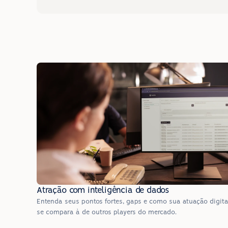
Atração com inteligência de dados
Entenda seus pontos fortes, gaps e como sua atuação digital
se compara à de outros players do mercado.