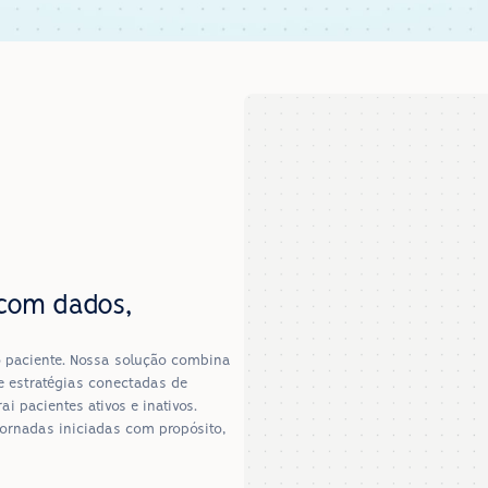
com dados, 
o paciente. Nossa solução combina 
 estratégias conectadas de 
 pacientes ativos e inativos.
ornadas iniciadas com propósito, 