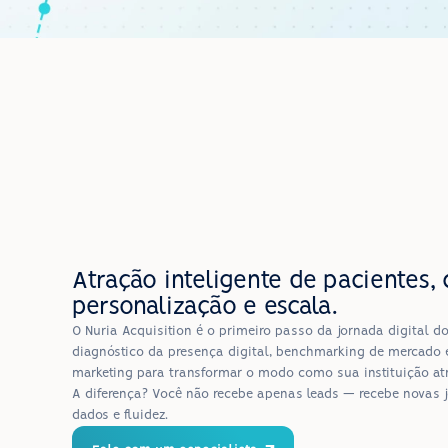
Atração inteligente de pacientes, 
personalização e escala.
O Nuria Acquisition é o primeiro passo da jornada digital d
diagnóstico da presença digital, benchmarking de mercado e
marketing para transformar o modo como sua instituição atrai
A diferença? Você não recebe apenas leads — recebe novas j
dados e fluidez.