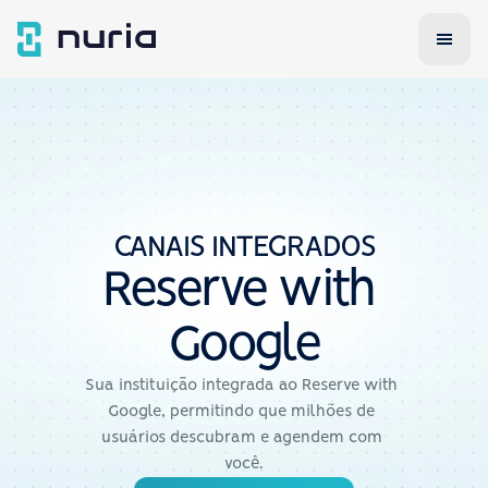
CANAIS INTEGRADOS
Reserve with 
Google
Sua instituição integrada ao Reserve with 
Google, permitindo que milhões de 
usuários descubram e agendem com 
você.