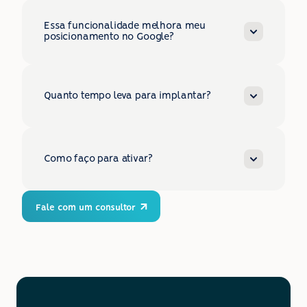
Essa funcionalidade melhora meu 
posicionamento no Google?
Quanto tempo leva para implantar?
Como faço para ativar?
Fale com um consultor