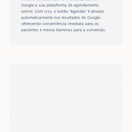
Google a sua plataforma de agendamento 
online. Com isso, o botão "Agendar" é ativado 
automaticamente nos resultados do Google, 
oferecendo conveniência imediata para os 
pacientes e menos barreiras para a conversão.