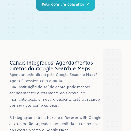
Fale com um consultor
Canais Integrados: Agendamentos 
diretos do Google Search e Maps
Agendamento direto pelo Google Search e Maps? 
Agora é possível com a Nuria.
Sua instituição de saúde agora pode receber 
agendamentos diretamente do Google, no 
momento exato em que o paciente está buscando 
por serviços como os seus.
A integração entre a Nuria e o Reserve with Google 
ativa o botão “Agendar” no perfil da sua empresa 
no Google Search e Google Maps.