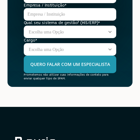
Empresa / Instituição*
Qual seu sistema de gestão? (HIS/ERP)*
Cargo*
QUERO FALAR COM UM ESPECIALISTA
Prometemos não utilizar suas informações de contato para 
enviar qualquer tipo de SPAM.