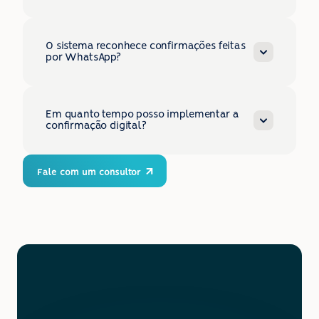
O sistema reconhece confirmações feitas 
por WhatsApp?
Em quanto tempo posso implementar a 
confirmação digital?
Fale com um consultor