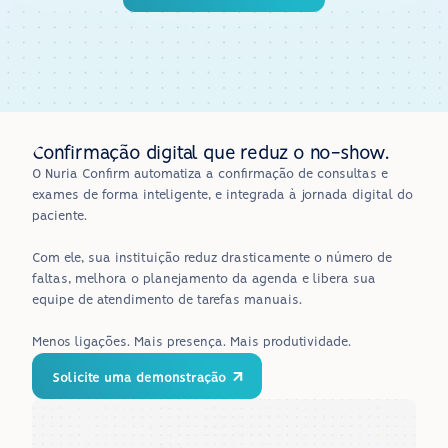
Confirmação digital que reduz o no-show.
O Nuria Confirm automatiza a confirmação de consultas e 
exames de forma inteligente, e integrada à jornada digital do 
paciente.
Com ele, sua instituição reduz drasticamente o número de 
faltas, melhora o planejamento da agenda e libera sua 
equipe de atendimento de tarefas manuais.
Menos ligações. Mais presença. Mais produtividade.
Solicite uma demonstração