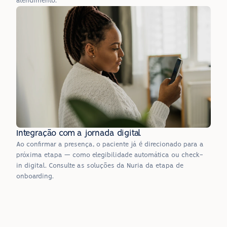
atendimento.
Integração com a jornada digital
Ao confirmar a presença, o paciente já é direcionado para a 
próxima etapa — como elegibilidade automática ou check-
in digital. Consulte as soluções da Nuria da etapa de 
onboarding.