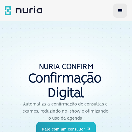
NURIA CONFIRM
Confirmação 
Digital
Automatiza a confirmação de consultas e 
exames, reduzindo no-show e otimizando 
o uso da agenda.
Fale com um consultor