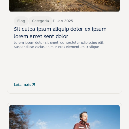
Blog
Categoria
11 Jan 2025
Sit culpa ipsum aliquip dolor ex ipsum 
lorem amet sent dolor
Lorem ipsum dolor sit amet, consectetur adipiscing elit. 
Suspendisse varius enim in eros elementum tristique
Leia mais