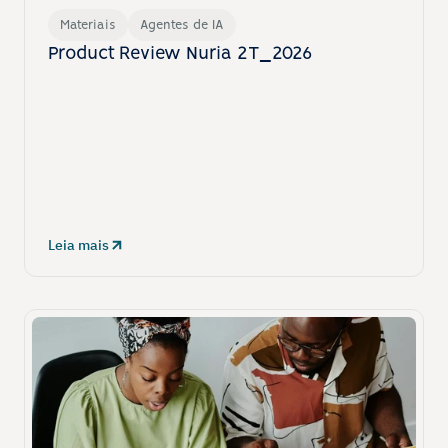
Materiais
Agentes de IA
Product Review Nuria 2T_2026
Leia mais