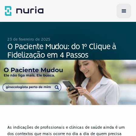
23 de fevereiro de 2025
O Paciente Mudou: do 1º Clique à 
Fidelização em 4 Passos
As indicações de profissionais e clínicas de saúde ainda é um 
dos contextos que mais ocorre no dia a dia de quem precisa 