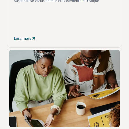
Suspendisse varius enim in eros elementum tristique
Leia mais