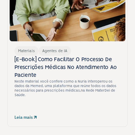
Materiais
Agentes de IA
[E-Book] Como Facilitar O Processo De 
Prescrições Médicas No Atendimento Ao 
Paciente
Neste material você confere como a Nuria interoperou os 
dados da Memed, uma plataforma que reúne todos os dados 
necessários para prescrições médicas,na Rede MaterDei de 
Saúde.
Leia mais