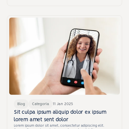
Blog
Categoria
11 Jan 2025
Sit culpa ipsum aliquip dolor ex ipsum 
lorem amet sent dolor
Lorem ipsum dolor sit amet, consectetur adipiscing elit. 