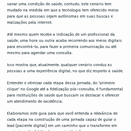
sanar uma condição de saúde, contudo, este cenário tem 
mudado na medida em que a tecnologia tem oferecido meios 
para que as pessoas sejam autônomas em suas buscas e 
realizações pela internet.
Até mesmo quem recebe a indicação de um profissional da 
saúde, uma hora ou outra acaba recorrendo aos meios digitais 
para encontrá-lo, para fazer a primeira comunicação ou até 
mesmo para agendar uma consulta.
Isso mostra que, atualmente, qualquer cenário conduz as 
pessoas a uma experiência digital, no que diz respeito à saúde.
Entender e otimizar cada etapa dessa jornada, do "primeiro 
clique" no Google até a fidelização pós-consulta, é fundamental 
para instituições de saúde que buscam se destacar e oferecer 
um atendimento de excelência.
Elaboramos este guia para que você entenda a relevância de 
cada etapa na construção de uma jornada capaz de guiar o 
lead (paciente digital) em um caminho que o transforme em 