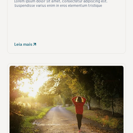
Lorem ipsum dolor sit amet, consectetur adipiscing elit. 
Suspendisse varius enim in eros elementum tristique
Leia mais