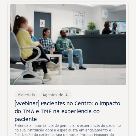
Materiais
Agentes de IA
[Webinar] Pacientes no Centro: o impacto 
do TMA e TME na experiência do 
paciente
Entenda a importância de gerenciar a experiência do paciente 
na sua instituição com a especialista em engajamento e 
fidelização do paciente, Ana Nienov, a Product Manager do 