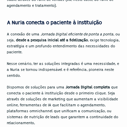
agendamento e tratamento).
A Nuria conecta o paciente à instituição
A conexão de uma 
Jornada Digital eficiente de ponta a ponta
, ou 
seja, 
desde a pesquisa inicial até a fidelização
, exige tecnologia, 
estratégia e um profundo entendimento das necessidades do 
paciente.
Nesse cenário, ter as soluções integradas é uma necessidade, e 
a Nuria se tornou indispensável e é referência, pioneira neste 
sentido.
Dispomos de soluções para uma 
Jornada Digital completa
 que 
conecta o paciente à instituição desde o primeiro clique. Seja 
através de soluções de marketing que aumentam a visibilidade 
online, ferramentas de IA que facilitam o agendamento, 
plataformas omnichannel que unificam a comunicação, ou 
sistemas de nutrição de leads que garantem a continuidade do 
relacionamento, 