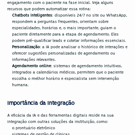
engajamento com o paciente na fase inicial. Veja alguns 
recursos que podem automatizar essa rotina:
Chatbots inteligentes
: disponíveis 24/7 no site ou WhatsApp, 
respondem a perguntas frequentes, orientam sobre 
especialidades, horários e, o mais importante, guiam o 
paciente diretamente para a etapa de agendamento. Eles 
podem pré-qualificar leads e coletar informações essenciais.
Personalização
: a IA pode analisar o histórico de interações e 
oferecer sugestões personalizadas de agendamento ou 
informações relevantes.
Agendamento online
: sistemas de agendamento intuitivos, 
integrados a calendários médicos, permitem que o paciente 
escolha o melhor horário e especialista sem intervenção 
humana.
Importância da Integração
A eficácia da IA e das ferramentas digitais reside na sua 
integração com outras soluções da instituição, como:
o prontuário eletrônico
sistemas de gestão de clínicas