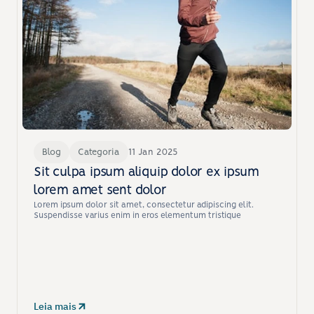
Blog
Categoria
11 Jan 2025
Sit culpa ipsum aliquip dolor ex ipsum 
lorem amet sent dolor
Lorem ipsum dolor sit amet, consectetur adipiscing elit. 
Suspendisse varius enim in eros elementum tristique
Leia mais