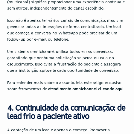
(multicanal) significa proporcionar uma experiência contínua e 
sem atritos, independentemente do canal escolhido.
Isso não é apenas ter vários canais de comunicação, mas sim 
gerenciar todas as interações de forma centralizada. Um lead 
que começa a conversa no WhatsApp pode precisar de um 
follow-up por e-mail ou telefone.
Um sistema omnichannel unifica todas essas conversas, 
garantindo que nenhuma solicitação se perca ou caia no 
esquecimento. Isso evita a frustração do paciente e assegura 
que a instituição aproveite cada oportunidade de conversão.
Para entender mais sobre o assunto, leia este artigo exclusivo 
sobre ferramentas de 
atendimento omnichannel clicando aqui
. 
4. Continuidade da comunicação: de 
lead frio a paciente ativo
A captação de um lead é apenas o começo. Promover a 