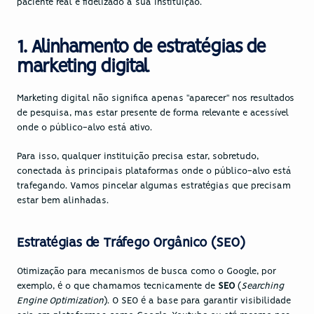
paciente real e fidelizado a sua instituição.
1. Alinhamento de estratégias de 
marketing digital
Marketing digital não significa apenas "aparecer" nos resultados 
de pesquisa, mas estar presente de forma relevante e acessível 
onde o público-alvo está ativo.
Para isso, qualquer instituição precisa estar, sobretudo, 
conectada às principais plataformas onde o público-alvo está 
trafegando. Vamos pincelar algumas estratégias que precisam 
estar bem alinhadas.
Estratégias de Tráfego Orgânico (SEO)
Otimização para mecanismos de busca como o Google, por 
exemplo, é o que chamamos tecnicamente de 
SEO
 (
Searching 
Engine Optimization
). O SEO é a base para garantir visibilidade 