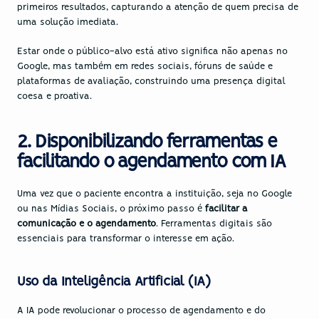
primeiros resultados, capturando a atenção de quem precisa de 
uma solução imediata.
Estar onde o público-alvo está ativo significa não apenas no 
Google, mas também em redes sociais, fóruns de saúde e 
plataformas de avaliação, construindo uma presença digital 
coesa e proativa.
2. Disponibilizando ferramentas e 
facilitando o agendamento com IA
Uma vez que o paciente encontra a instituição, seja no Google 
ou nas Mídias Sociais, o próximo passo é
 facilitar a 
comunicação e o agendamento
. Ferramentas digitais são 
essenciais para transformar o interesse em ação.
Uso da Inteligência Artificial (IA)
A 
IA
 pode revolucionar o processo de agendamento e do 