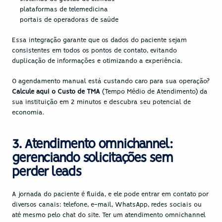
plataformas de telemedicina
portais de operadoras de saúde
Essa integração garante que os dados do paciente sejam 
consistentes em todos os pontos de contato, evitando 
duplicação de informações e otimizando a experiência.
O agendamento manual está custando caro para sua operação? 
Calcule aqui o Custo de TMA
(Tempo Médio de Atendimento) da 
sua instituição em 2 minutos e descubra seu potencial de 
economia.
3. Atendimento omnichannel: 
gerenciando solicitações sem 
perder leads
A jornada do paciente é fluida, e ele pode entrar em contato por 
diversos canais: telefone, e-mail, WhatsApp, redes sociais ou 
até mesmo pelo chat do site. Ter um atendimento omnichannel 