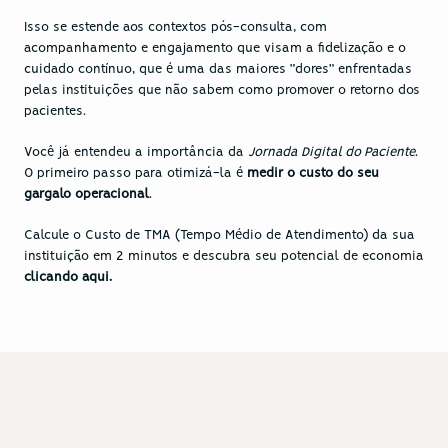
Isso se estende aos contextos pós-consulta, com 
acompanhamento e engajamento que visam a fidelização e o 
cuidado contínuo, que é uma das maiores “dores” enfrentadas 
pelas instituições que não sabem como promover o retorno dos 
pacientes.
Você já entendeu a importância da 
Jornada Digital do Paciente
. 
O primeiro passo para otimizá-la é 
medir o custo do seu 
gargalo operacional
.
Calcule o Custo de TMA (Tempo Médio de Atendimento) da sua 
instituição em 2 minutos e descubra seu potencial de economia
clicando aqui
.