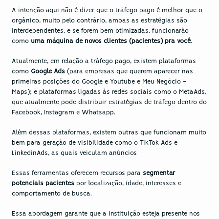
A intenção aqui não é dizer que o tráfego pago é melhor que o 
orgânico, muito pelo contrário, ambas as estratégias são 
interdependentes, e se forem bem otimizadas, funcionarão 
como 
uma máquina de novos clientes (pacientes) pra você
.
Atualmente, em relação a tráfego pago, existem plataformas 
como 
Google Ads
 (para empresas que querem aparecer nas 
primeiras posições do Google e Youtube e Meu Negócio - 
Maps); e plataformas ligadas às redes sociais como o MetaAds, 
que atualmente pode distribuir estratégias de tráfego dentro do 
Facebook, Instagram e Whatsapp.
Além dessas plataformas, existem outras que funcionam muito 
bem para geração de visibilidade como o TikTok Ads e 
LinkedinAds, as quais veiculam anúncios 
Essas ferramentas oferecem recursos para
 segmentar 
potenciais pacientes
 por localização, idade, interesses e 
comportamento de busca.
Essa abordagem garante que a instituição esteja presente nos 