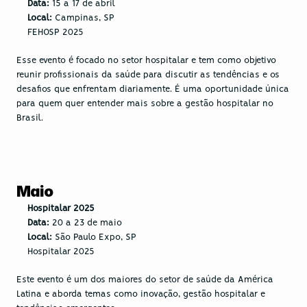
Data:
 15 a 17 de abril
Local:
 Campinas, SP
FEHOSP 2025
Esse evento é focado no setor hospitalar e tem como objetivo 
reunir profissionais da saúde para discutir as tendências e os 
desafios que enfrentam diariamente. É uma oportunidade única 
para quem quer entender mais sobre a gestão hospitalar no 
Brasil.
Maio
Hospitalar 2025
Data:
 20 a 23 de maio
Local:
 São Paulo Expo, SP
Hospitalar 2025
Este evento é um dos maiores do setor de saúde da América 
Latina e aborda temas como inovação, gestão hospitalar e 