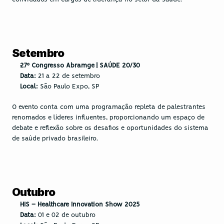
Setembro
27º Congresso Abramge | SAÚDE 20/30
Data:
 21 a 22 de setembro
Local:
 São Paulo Expo, SP
O evento conta com uma programação repleta de palestrantes 
renomados e líderes influentes, proporcionando um espaço de 
debate e reflexão sobre os desafios e oportunidades do sistema 
de saúde privado brasileiro.
Outubro
HIS – Healthcare Innovation Show 2025
Data:
 01 e 02 de outubro