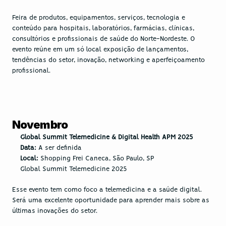
Feira de produtos, equipamentos, serviços, tecnologia e 
conteúdo para hospitais, laboratórios, farmácias, clínicas, 
consultórios e profissionais de saúde do Norte-Nordeste. O 
evento reúne em um só local exposição de lançamentos, 
tendências do setor, inovação, networking e aperfeiçoamento 
profissional.
Novembro
Global Summit Telemedicine & Digital Health APM 2025
Data:
 A ser definida
Local:
 Shopping Frei Caneca, São Paulo, SP
Global Summit Telemedicine 2025
Esse evento tem como foco a telemedicina e a saúde digital. 
Será uma excelente oportunidade para aprender mais sobre as 
últimas inovações do setor.