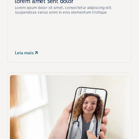
lorem amet sent dolor
Lorem ipsum dolor sit amet, consectetur adipiscing elit. 
Suspendisse varius enim in eros elementum tristique
Leia mais