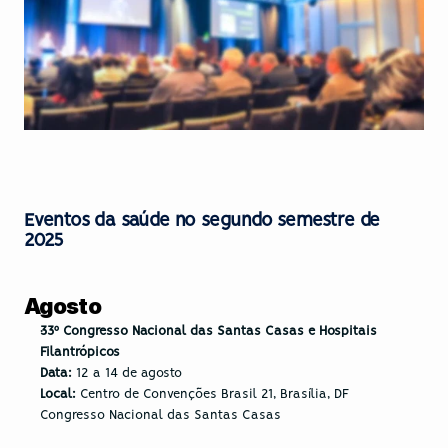
Eventos da saúde no segundo semestre de 
2025
Agosto
33º Congresso Nacional das Santas Casas e Hospitais 
Filantrópicos
Data:
 12 a 14 de agosto
Local:
 Centro de Convenções Brasil 21, Brasília, DF
Congresso Nacional das Santas Casas