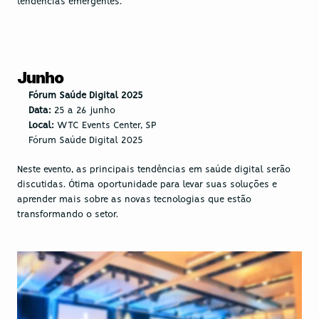
tendências emergentes.
Junho
Fórum Saúde Digital 2025
Data:
 25 a 26 junho
Local:
 WTC Events Center, SP
Fórum Saúde Digital 2025
Neste evento, as principais tendências em saúde digital serão 
discutidas. Ótima oportunidade para levar suas soluções e 
aprender mais sobre as novas tecnologias que estão 
transformando o setor.