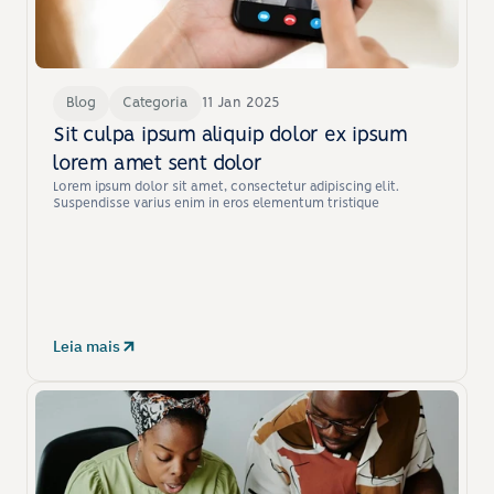
Blog
Categoria
11 Jan 2025
Sit culpa ipsum aliquip dolor ex ipsum 
lorem amet sent dolor
Lorem ipsum dolor sit amet, consectetur adipiscing elit. 
Suspendisse varius enim in eros elementum tristique
Leia mais