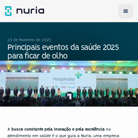
23 de fevereiro de 2025
Principais eventos da saúde 2025 
para ficar de olho
A 
busca constante pela inovação e pela excelência
 no 
atendimento em saúde é o que guia a Nuria, uma empresa 