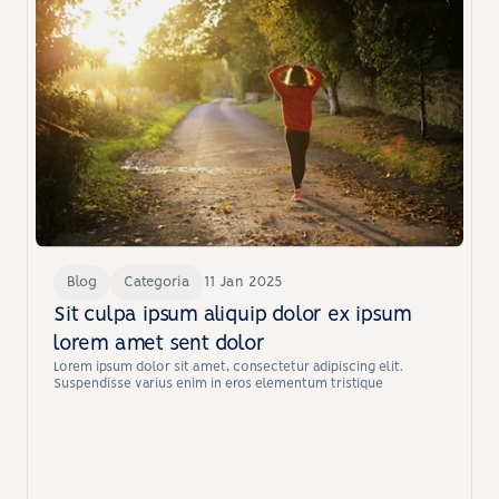
Blog
Categoria
11 Jan 2025
Sit culpa ipsum aliquip dolor ex ipsum 
lorem amet sent dolor
Lorem ipsum dolor sit amet, consectetur adipiscing elit. 
Suspendisse varius enim in eros elementum tristique