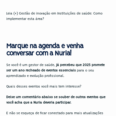
Leia (+) Gestão de inovação em Instituições de saúde: Como 
implementar esta área?
Marque na agenda e venha 
conversar com a Nuria!
Se você é um gestor de saúde,
 já percebeu que 2025 promete 
ser um ano recheado de eventos essenciais
 para o seu 
aprendizado e evolução profissional. 
Quais desses eventos você mais tem interesse? 
Deixe um comentário abaixo se souber de outros eventos que 
você acha que a Nuria deveria participar. 
E não se esqueça de ficar conectado para mais atualizações 