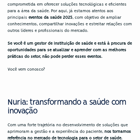
comprometida em oferecer soluções tecnológicas e eficientes 
para a área da saúde. Por aqui, já estamos atentos aos 
principais 
eventos da saúde 2025
, com objetivo de ampliar 
conhecimentos, compartilhar inovações e estreitar relações com 
outros líderes e profissionais do mercado.
Se você é um gestor de instituição de saúde e está à procura de 
oportunidades para se atualizar e aprender com as melhores 
práticas do setor, não pode perder esses eventos. 
Você vem conosco?
Nuria: transformando a saúde com 
inovação
Com uma forte trajetória no desenvolvimento de soluções que 
aprimoram a gestão e a experiência do paciente, 
nos tornamos 
referência no mercado de tecnologia para o setor de saúde. 