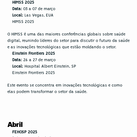
HIMSS 2025
Data:
 03 a 07 de março
Local:
 Las Vegas, EUA
HIMSS 2025
O HIMSS é uma das maiores conferências globais sobre saúde 
digital, reunindo líderes do setor para discutir o futuro da saúde 
e as inovações tecnológicas que estão moldando o setor. 
Einstein Frontiers 2025
Data:
 26 a 27 de março
Local:
 Hospital Albert Einstein, SP
Einstein Frontiers 2025
Este evento se concentra em inovações tecnológicas e como 
elas podem transformar o setor da saúde.
Abril
FEHOSP 2025