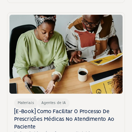
Materiais
Agentes de IA
[E-Book] Como Facilitar O Processo De 
Prescrições Médicas No Atendimento Ao 
Paciente