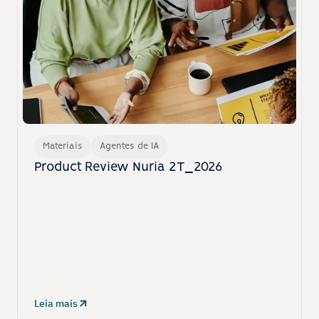
Materiais
Agentes de IA
Product Review Nuria 2T_2026
Leia mais