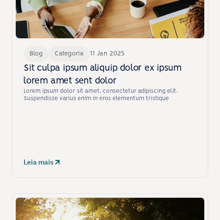
Blog
Categoria
11 Jan 2025
Sit culpa ipsum aliquip dolor ex ipsum 
lorem amet sent dolor
Lorem ipsum dolor sit amet, consectetur adipiscing elit. 
Suspendisse varius enim in eros elementum tristique
Leia mais