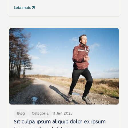
Leia mais
Blog
Categoria
11 Jan 2025
Sit culpa ipsum aliquip dolor ex ipsum 