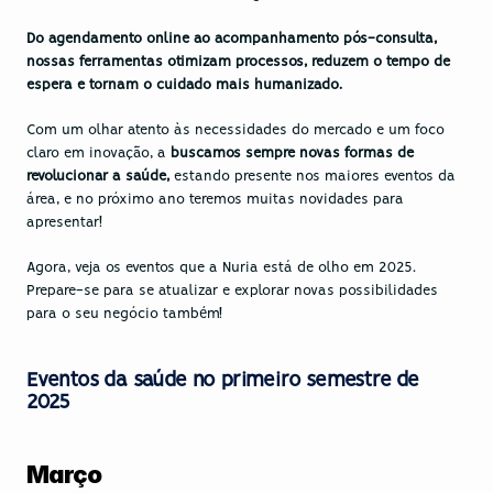
Do agendamento online ao acompanhamento pós-consulta, 
nossas ferramentas otimizam processos, reduzem o tempo de 
espera e tornam o cuidado mais humanizado.
Com um olhar atento às necessidades do mercado e um foco 
claro em inovação, a 
buscamos sempre novas formas de 
revolucionar a saúde, 
estando presente nos maiores eventos da 
área, e no próximo ano teremos muitas novidades para 
apresentar!
Agora, veja os eventos que a Nuria está de olho em 2025. 
Prepare-se para se atualizar e explorar novas possibilidades 
para o seu negócio também!
Eventos da saúde no primeiro semestre de 
2025
Março