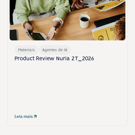
Materiais
Agentes de IA
Product Review Nuria 2T_2026
Leia mais