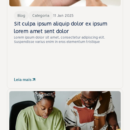
Blog
Categoria
11 Jan 2025
Sit culpa ipsum aliquip dolor ex ipsum 
lorem amet sent dolor
Lorem ipsum dolor sit amet, consectetur adipiscing elit. 
Suspendisse varius enim in eros elementum tristique
Leia mais