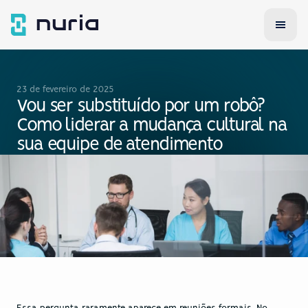
23 de fevereiro de 2025
Vou ser substituído por um robô? 
Como liderar a mudança cultural na 
sua equipe de atendimento