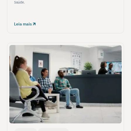
Saúde.
Leia mais