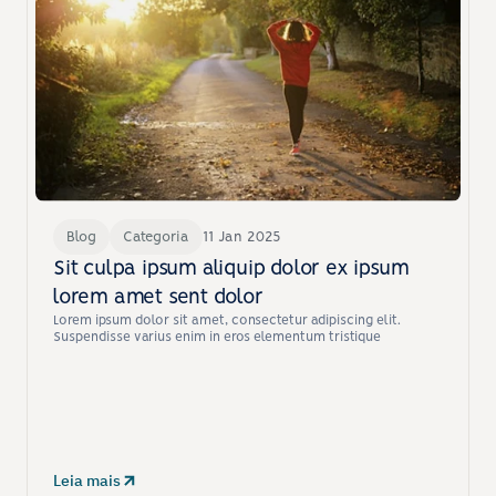
Blog
Categoria
11 Jan 2025
Sit culpa ipsum aliquip dolor ex ipsum 
lorem amet sent dolor
Lorem ipsum dolor sit amet, consectetur adipiscing elit. 
Suspendisse varius enim in eros elementum tristique
Leia mais