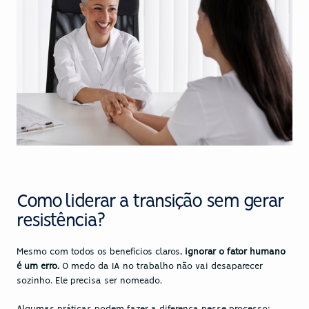
Como liderar a transição sem gerar 
resistência?
Mesmo com todos os benefícios claros, 
ignorar o fator humano 
é um erro.
 O medo da IA no trabalho não vai desaparecer 
sozinho. Ele precisa ser nomeado.