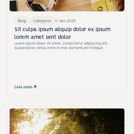
Blog
Categoria
11 Jan 2025
Sit culpa ipsum aliquip dolor ex ipsum 
lorem amet sent dolor
Lorem ipsum dolor sit amet, consectetur adipiscing elit. 
Suspendisse varius enim in eros elementum tristique
Leia mais