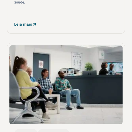
Saúde.
Leia mais