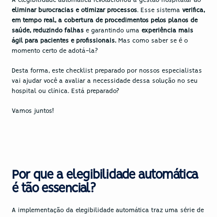
A elegibilidade automática revolucionou a gestão hospitalar ao 
eliminar burocracias e otimizar processos
. Esse sistema 
verifica, 
em tempo real, a cobertura de procedimentos pelos planos de 
saúde, reduzindo falhas 
e garantindo uma 
experiência mais 
ágil para pacientes e profissionais.
 Mas como saber se é o 
momento certo de adotá-la? 
Desta forma, este checklist preparado por nossos especialistas 
vai ajudar você a avaliar a necessidade dessa solução no seu 
hospital ou clínica. Está preparado?
Vamos juntos!
Por que a elegibilidade automática 
é tão essencial?
A implementação da elegibilidade automática traz uma série de 