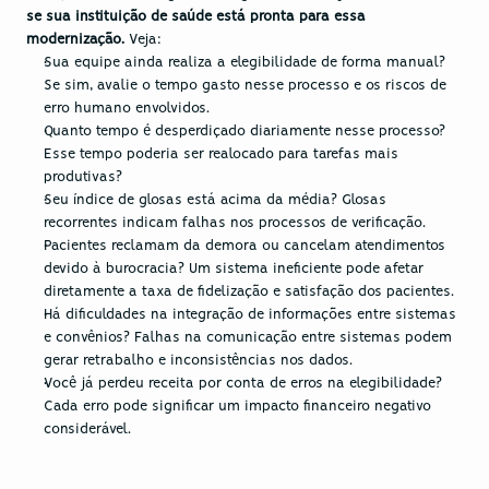
se sua instituição de saúde está pronta para essa 
modernização.
 Veja:
Sua equipe ainda realiza a elegibilidade de forma manual? 
Se sim, avalie o tempo gasto nesse processo e os riscos de 
erro humano envolvidos.
Quanto tempo é desperdiçado diariamente nesse processo? 
Esse tempo poderia ser realocado para tarefas mais 
produtivas?
Seu índice de glosas está acima da média? Glosas 
recorrentes indicam falhas nos processos de verificação.
Pacientes reclamam da demora ou cancelam atendimentos 
devido à burocracia? Um sistema ineficiente pode afetar 
diretamente a taxa de fidelização e satisfação dos pacientes.
Há dificuldades na integração de informações entre sistemas 
e convênios? Falhas na comunicação entre sistemas podem 
gerar retrabalho e inconsistências nos dados.
Você já perdeu receita por conta de erros na elegibilidade? 
Cada erro pode significar um impacto financeiro negativo 
considerável.