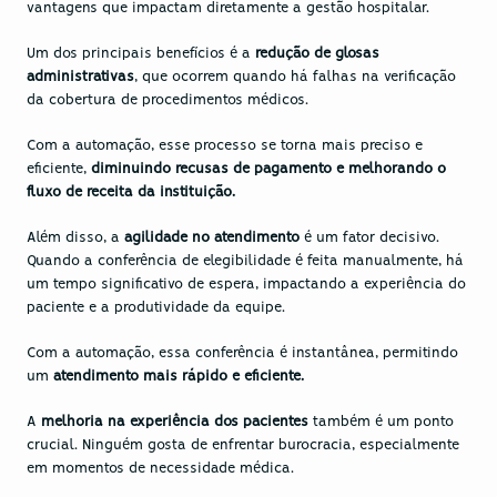
vantagens que impactam diretamente a gestão hospitalar. 
Um dos principais benefícios é a 
redução de 
glosas 
administrativas
, que ocorrem quando há falhas na verificação 
da cobertura de procedimentos médicos. 
Com a automação, esse processo se torna mais preciso e 
eficiente,
 diminuindo recusas de pagamento e melhorando o 
fluxo de receita da instituição.
Além disso, a 
agilidade no atendimento
 é um fator decisivo. 
Quando a conferência de elegibilidade é feita manualmente, há 
um tempo significativo de espera, impactando a experiência do 
paciente e a produtividade da equipe. 
Com a automação, essa conferência é instantânea, permitindo 
um 
atendimento mais rápido e eficiente.
A 
melhoria na experiência dos pacientes 
também é um ponto 
crucial. Ninguém gosta de enfrentar burocracia, especialmente 
em momentos de necessidade médica. 