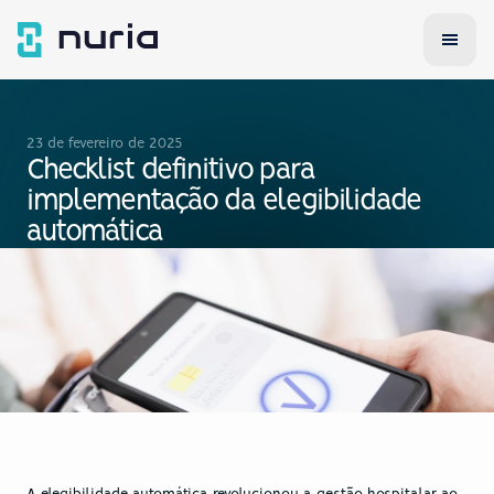
23 de fevereiro de 2025
Checklist definitivo para 
implementação da elegibilidade 
automática