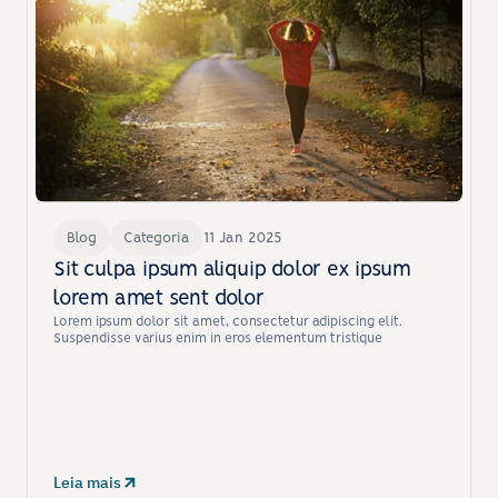
Blog
Categoria
11 Jan 2025
Sit culpa ipsum aliquip dolor ex ipsum 
lorem amet sent dolor
Lorem ipsum dolor sit amet, consectetur adipiscing elit. 
Suspendisse varius enim in eros elementum tristique
Leia mais