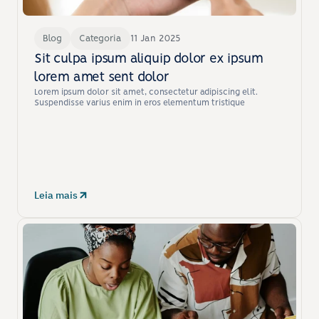
Blog
Categoria
11 Jan 2025
Sit culpa ipsum aliquip dolor ex ipsum 
lorem amet sent dolor
Lorem ipsum dolor sit amet, consectetur adipiscing elit. 
Suspendisse varius enim in eros elementum tristique
Leia mais