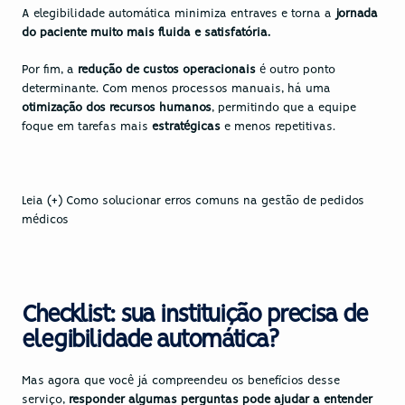
A elegibilidade automática minimiza entraves e torna a
jornada 
do paciente
 muito mais fluida e satisfatória.
Por fim, a 
redução de custos operacionais 
é outro ponto 
determinante. Com menos processos manuais, há uma 
otimização dos recursos humanos
, permitindo que a equipe 
foque em tarefas mais 
estratégicas 
e menos repetitivas.
Leia (+) Como solucionar erros comuns na gestão de pedidos 
médicos
Checklist: sua instituição precisa de 
elegibilidade automática?
Mas agora que você já compreendeu os benefícios desse 
serviço,
 responder algumas perguntas pode ajudar a entender 