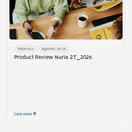
Materiais
Agentes de IA
Product Review Nuria 2T_2026
Leia mais