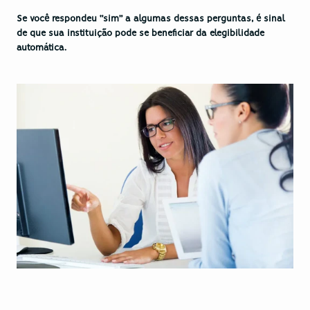
Se você respondeu “sim” a algumas dessas perguntas, é sinal 
de que sua instituição pode se beneficiar da elegibilidade 
automática.