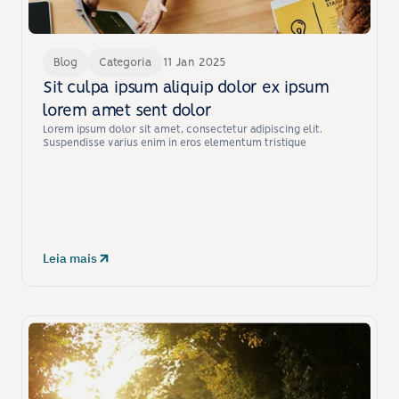
Blog
Categoria
11 Jan 2025
Sit culpa ipsum aliquip dolor ex ipsum 
lorem amet sent dolor
Lorem ipsum dolor sit amet, consectetur adipiscing elit. 
Suspendisse varius enim in eros elementum tristique
Leia mais