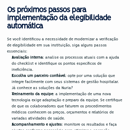
Os próximos passos para 
implementação da elegibilidade 
automática
Se você identificou a necessidade de modernizar a verificação 
de elegibilidade em sua instituição, siga alguns passos 
essenciais:
Avaliação interna
: analise os processos atuais com a ajuda 
do checklist e identifique os pontos específicos de 
ineficiência.
Escolha um parceiro confiável
: opte por uma solução que 
integre facilmente com seus sistemas de gestão hospitalar. 
Já conhece as 
soluções da Nuria
?
Treinamento da equipe
: a implementação de uma nova 
tecnologia exige adaptação e preparo da equipe. Se certifique 
de que os colaboradores que faturem os procedimentos 
médicos conhecem os preços, orçamentos e relatórios de 
variadas atividades de saúde.
Acompanhamento e ajustes
: monitore os resultados e faça 