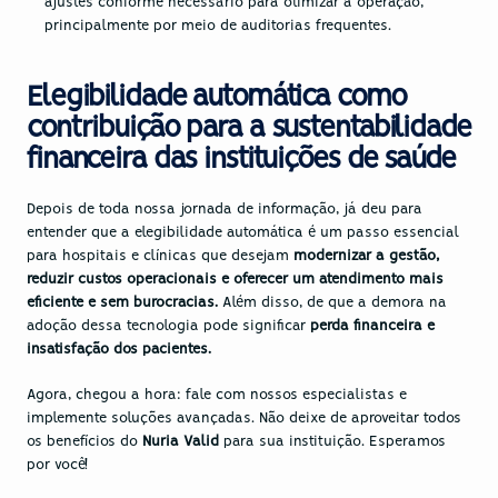
ajustes conforme necessário para otimizar a operação, 
principalmente por meio de auditorias frequentes.
Elegibilidade automática como 
contribuição para a sustentabilidade 
financeira das instituições de saúde
Depois de toda nossa jornada de informação, já deu para 
entender que a elegibilidade automática é um passo essencial 
para hospitais e clínicas que desejam
 modernizar a gestão, 
reduzir custos operacionais e oferecer um atendimento mais 
eficiente e sem burocracias.
 Além disso, de que a demora na 
adoção dessa tecnologia pode significar 
perda financeira e 
insatisfação dos pacientes.
Agora, chegou a hora: fale com nossos especialistas e 
implemente soluções avançadas. Não deixe de aproveitar todos 
os benefícios do 
Nuria Valid
 para sua instituição. Esperamos 
por você!