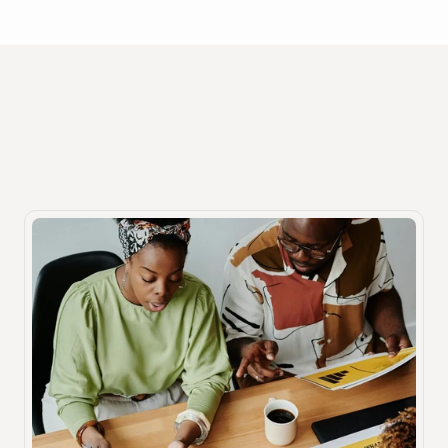
Recursos
Outras publicações que você pode 
gostar
Descubra insights valiosos sobre tecnologia hospitalar.