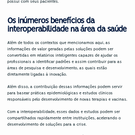
possui com seus pacientes.
Os inúmeros benefícios da 
interoperabilidade na área da saúde
Além de todos os contextos que mencionamos aqui, as 
informações de valor geradas pelas soluções podem ser 
convertidas em relatórios inteligentes capazes de ajudar os 
profissionais a identificar padrões e assim contribuir para as 
áreas de pesquisa e desenvolvimento, as quais estão 
diretamente ligadas à 
inovação
.
Além disso, a contribuição dessas informações podem servir 
para basear práticas epidemiológicas e estudos clínicos 
responsáveis pelo desenvolvimento de novas terapias e vacinas.
Com a 
interoperabilidade
, esses dados e estudos podem ser 
compartilhados rapidamente entre instituições, acelerando o 
desenvolvimento de soluções para a crise.