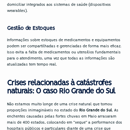
domiciliar integrados aos sistemas de saúde (dispositivos 
wearables).
Gestão de Estoques
Informações sobre estoques de medicamentos e equipamentos 
podem ser compartilhadas e gerenciadas de forma mais eficaz. 
Isso evita a falta de medicamentos ou utensílios fundamentais 
para o atendimento, uma vez que todas as informações são 
atualizadas tem tempo real.
Crises relacionadas à catástrofes 
naturais: O caso Rio Grande do Sul
Não estamos muito longe de uma crise natural que tomou 
proporções inimagináveis no estado do 
Rio Grande do Sul
. As 
enchentes causadas pelas fortes chuvas em Maio arrasaram 
mais de 400 estados, colocando em “xeque” a performance dos 
hospitais públicos e particulares diante de uma crise que 