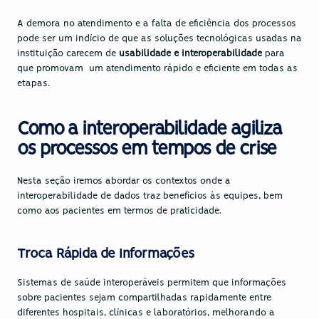
A demora no atendimento e a falta de eficiência dos processos 
pode ser um indício de que as soluções tecnológicas usadas na 
instituição carecem de 
usabilidade e interoperabilidade
 para 
que promovam  um atendimento rápido e eficiente em todas as 
etapas.
Como a interoperabilidade agiliza 
os processos em tempos de crise
Nesta seção iremos abordar os contextos onde a 
interoperabilidade de dados traz benefícios às equipes, bem 
como aos pacientes em termos de praticidade.
Troca Rápida de Informações
Sistemas de saúde interoperáveis permitem que informações 
sobre pacientes sejam compartilhadas rapidamente entre 
diferentes hospitais, clínicas e laboratórios, melhorando a 