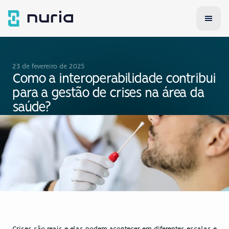
23 de fevereiro de 2025
Como a interoperabilidade contribui 
para a gestão de crises na área da 
saúde?