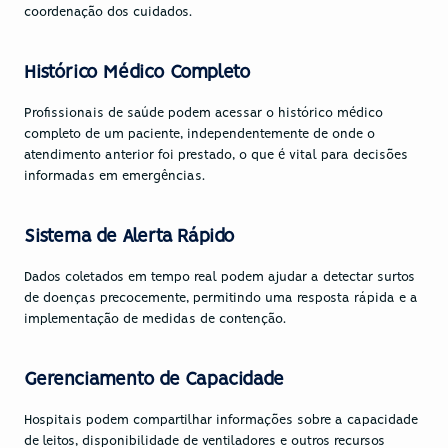
coordenação dos cuidados.
Histórico Médico Completo
Profissionais de saúde podem acessar o histórico médico 
completo de um paciente, independentemente de onde o 
atendimento anterior foi prestado, o que é vital para decisões 
informadas em emergências.
Sistema de Alerta Rápido
Dados coletados em tempo real podem ajudar a detectar surtos 
de doenças precocemente, permitindo uma resposta rápida e a 
implementação de medidas de contenção.
Gerenciamento de Capacidade
Hospitais podem compartilhar informações sobre a capacidade 
de leitos, disponibilidade de ventiladores e outros recursos 