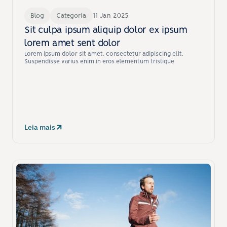
Blog
Categoria
11 Jan 2025
Sit culpa ipsum aliquip dolor ex ipsum 
lorem amet sent dolor
Lorem ipsum dolor sit amet, consectetur adipiscing elit. 
Suspendisse varius enim in eros elementum tristique
Leia mais