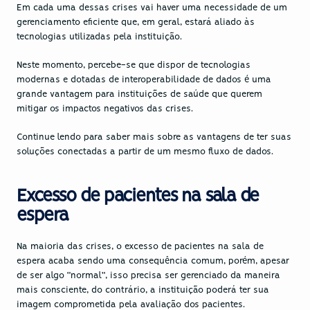
Em cada uma dessas crises vai haver uma necessidade de um 
gerenciamento eficiente que, em geral, estará aliado às 
tecnologias utilizadas pela instituição.
Neste momento, percebe-se que dispor de tecnologias 
modernas e dotadas de interoperabilidade de 
dados
 é uma 
grande vantagem para instituições de saúde que querem 
mitigar os impactos negativos das crises.
Continue lendo para saber mais sobre as vantagens de ter suas 
soluções conectadas a partir de um mesmo fluxo de dados.
Excesso de pacientes na sala de 
espera
Na maioria das crises, o excesso de pacientes na sala de 
espera acaba sendo uma consequência comum, porém, apesar 
de ser algo “normal”, isso precisa ser gerenciado da maneira 
mais consciente, do contrário, a instituição poderá ter sua 
imagem comprometida pela avaliação dos pacientes.