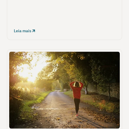
Leia mais