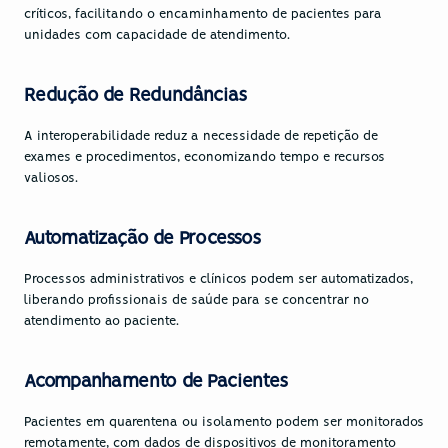
críticos, facilitando o encaminhamento de pacientes para 
unidades com capacidade de atendimento.
Redução de Redundâncias
A interoperabilidade reduz a necessidade de repetição de 
exames e procedimentos, economizando tempo e recursos 
valiosos.
Automatização de Processos
Processos administrativos e clínicos podem ser automatizados, 
liberando profissionais de saúde para se concentrar no 
atendimento ao paciente.
Acompanhamento de Pacientes
Pacientes em quarentena ou isolamento podem ser monitorados 
remotamente, com dados de dispositivos de monitoramento 