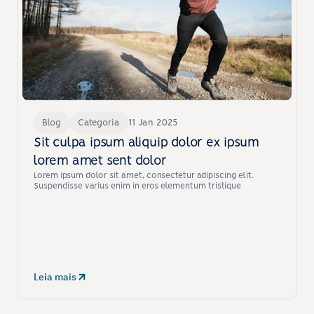
Blog
Categoria
11 Jan 2025
Sit culpa ipsum aliquip dolor ex ipsum 
lorem amet sent dolor
Lorem ipsum dolor sit amet, consectetur adipiscing elit. 
Suspendisse varius enim in eros elementum tristique
Leia mais