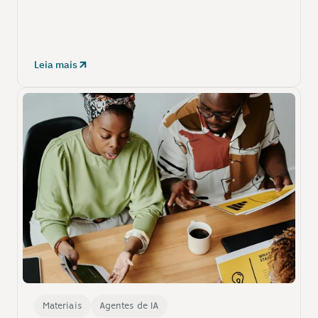
Leia mais
Materiais
Agentes de IA