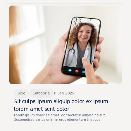
Blog
Categoria
11 Jan 2025
Sit culpa ipsum aliquip dolor ex ipsum 
lorem amet sent dolor
Lorem ipsum dolor sit amet, consectetur adipiscing elit. 
Suspendisse varius enim in eros elementum tristique