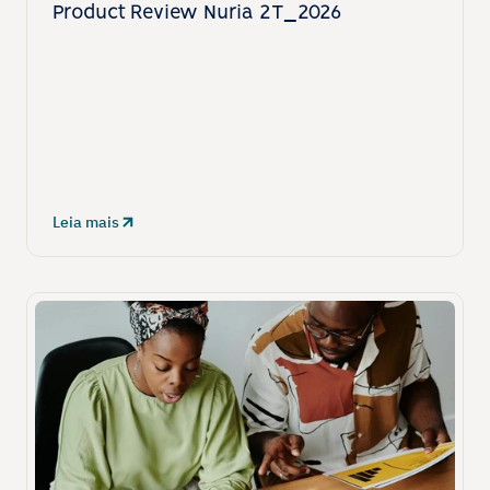
Product Review Nuria 2T_2026
Leia mais