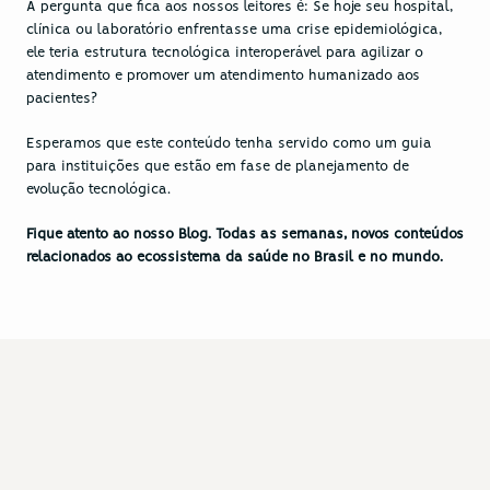
A pergunta que fica aos nossos leitores é: Se hoje seu hospital, 
clínica ou laboratório enfrentasse uma crise epidemiológica, 
ele teria estrutura tecnológica interoperável para agilizar o 
atendimento e promover um 
atendimento humanizado
 aos 
pacientes?
Esperamos que este conteúdo tenha servido como um guia 
para instituições que estão em fase de planejamento de 
evolução tecnológica.
Fique atento ao nosso 
Blog
. Todas as semanas, novos conteúdos 
relacionados ao ecossistema da saúde no Brasil e no mundo.