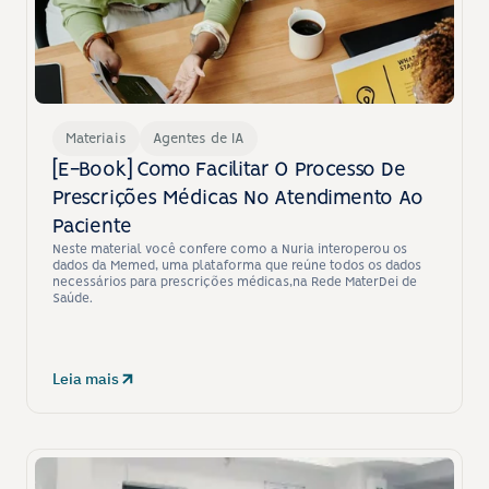
Materiais
Agentes de IA
[E-Book] Como Facilitar O Processo De 
Prescrições Médicas No Atendimento Ao 
Paciente
Neste material você confere como a Nuria interoperou os 
dados da Memed, uma plataforma que reúne todos os dados 
necessários para prescrições médicas,na Rede MaterDei de 
Saúde.
Leia mais