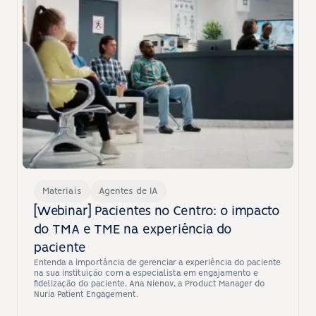
Materiais
Agentes de IA
[Webinar] Pacientes no Centro: o impacto 
do TMA e TME na experiência do 
paciente
Entenda a importância de gerenciar a experiência do paciente 
na sua instituição com a especialista em engajamento e 
fidelização do paciente, Ana Nienov, a Product Manager do 
Nuria Patient Engagement.