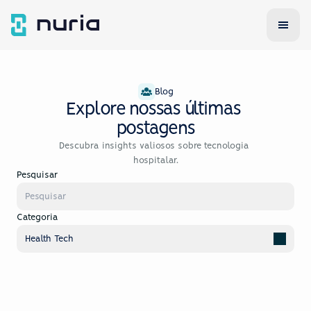
Blog
Explore nossas últimas 
postagens
Descubra insights valiosos sobre tecnologia 
hospitalar.
Pesquisar
Pesquisar
Categoria
Health Tech