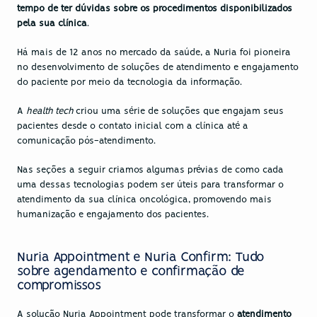
tempo de ter dúvidas sobre os procedimentos disponibilizados 
pela sua clínica
.
Há mais de 12 anos no mercado da saúde, a Nuria foi pioneira 
no desenvolvimento de soluções de atendimento e 
engajamento 
do paciente
 por meio da tecnologia da informação.
A 
health tech 
criou uma série de soluções que engajam seus 
pacientes desde o contato inicial com a clínica até a 
comunicação pós-atendimento.
Nas seções a seguir criamos algumas prévias de como cada 
uma dessas tecnologias podem ser úteis para transformar o 
atendimento da sua clínica oncológica, promovendo mais 
humanização e engajamento dos pacientes.
Nuria Appointment e Nuria Confirm: Tudo 
sobre agendamento e confirmação de 
compromissos
A solução 
Nuria Appointment
 pode transformar o
 atendimento 