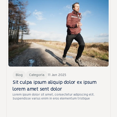
Blog
Categoria
11 Jan 2025
Sit culpa ipsum aliquip dolor ex ipsum 
lorem amet sent dolor
Lorem ipsum dolor sit amet, consectetur adipiscing elit. 
Suspendisse varius enim in eros elementum tristique