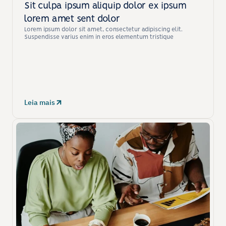
Sit culpa ipsum aliquip dolor ex ipsum 
lorem amet sent dolor
Lorem ipsum dolor sit amet, consectetur adipiscing elit. 
Suspendisse varius enim in eros elementum tristique
Leia mais