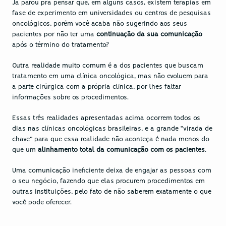
Já parou pra pensar que, em alguns casos, existem terapias em 
fase de experimento em universidades ou centros de pesquisas 
oncológicos, porém você acaba não sugerindo aos seus 
pacientes por não ter uma 
continuação da sua comunicação
após o término do tratamento?
Outra realidade muito comum é a dos pacientes que buscam 
tratamento em uma clínica oncológica, mas não evoluem para 
a parte cirúrgica com a própria clínica, por lhes faltar 
informações sobre os procedimentos.
Essas três realidades apresentadas acima ocorrem todos os 
dias nas clínicas oncológicas brasileiras, e a grande “virada de 
chave” para que essa realidade não aconteça é nada menos do 
que um 
alinhamento total da comunicação com os pacientes
.
Uma comunicação ineficiente deixa de engajar as pessoas com 
o seu negócio, fazendo que elas procurem procedimentos em 
outras instituições, pelo fato de não saberem exatamente o que 
você pode oferecer.