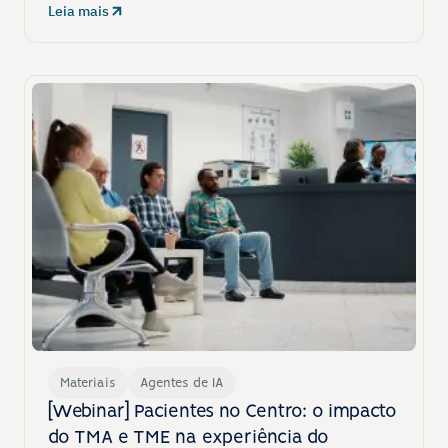
Leia mais
Materiais
Agentes de IA
[Webinar] Pacientes no Centro: o impacto 
do TMA e TME na experiência do 