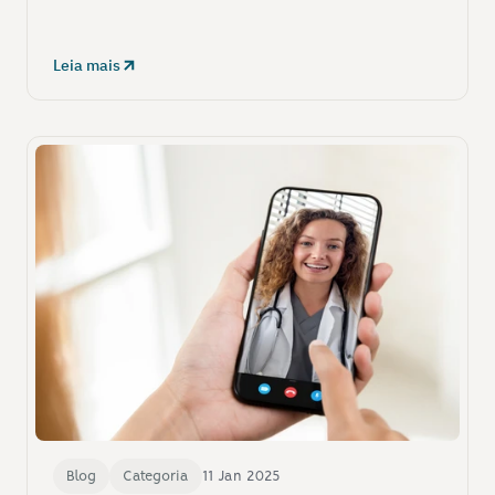
Leia mais
Blog
Categoria
11 Jan 2025