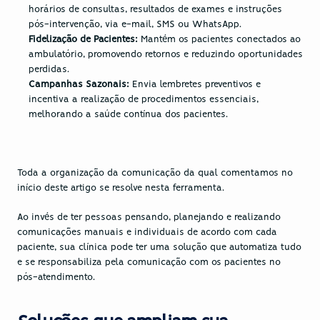
horários de consultas, resultados de exames e instruções 
pós-intervenção, via e-mail, SMS ou WhatsApp.
Fidelização de Pacientes
: 
Mantém os pacientes conectados ao 
ambulatório, promovendo retornos e reduzindo oportunidades 
perdidas.
Campanhas Sazonais: 
Envia lembretes preventivos e 
incentiva a realização de procedimentos essenciais, 
melhorando a saúde contínua dos pacientes.
Toda a organização da comunicação da qual comentamos no 
início deste artigo se resolve nesta ferramenta.
Ao invés de ter pessoas pensando, planejando e realizando 
comunicações manuais e individuais de acordo com cada 
paciente, sua clínica pode ter uma solução que automatiza tudo 
e se responsabiliza pela comunicação com os pacientes no 
pós-atendimento.