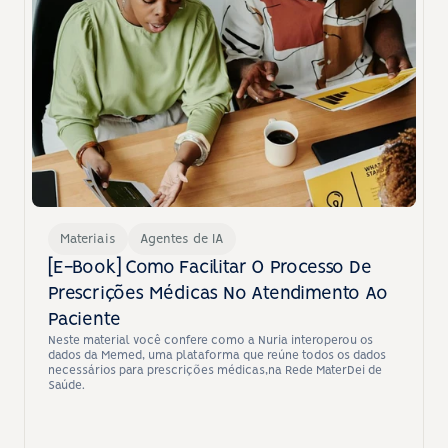
Materiais
Agentes de IA
[E-Book] Como Facilitar O Processo De 
Prescrições Médicas No Atendimento Ao 
Paciente
Neste material você confere como a Nuria interoperou os 
dados da Memed, uma plataforma que reúne todos os dados 
necessários para prescrições médicas,na Rede MaterDei de 
Saúde.