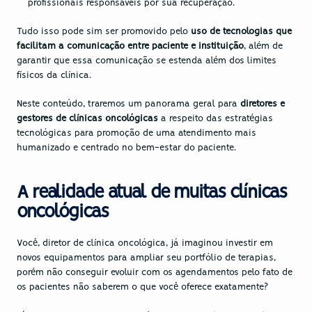
profissionais responsáveis por sua recuperação.
Tudo isso pode sim ser promovido pelo 
uso de tecnologias que 
facilitam a comunicação
entre paciente e instituição
, além de 
garantir que essa comunicação se estenda além dos limites 
físicos da clínica.
Neste conteúdo, traremos um panorama geral para 
diretores e 
gestores de clínicas oncológicas
 a respeito das estratégias 
tecnológicas para promoção de uma atendimento mais 
humanizado e centrado no bem-estar do paciente.
A realidade atual de muitas clínicas 
oncológicas
Você, diretor de clínica oncológica, já imaginou investir em 
novos equipamentos para ampliar seu portfólio de terapias, 
porém não conseguir evoluir com os agendamentos pelo fato de 
os pacientes não saberem o que você oferece exatamente?