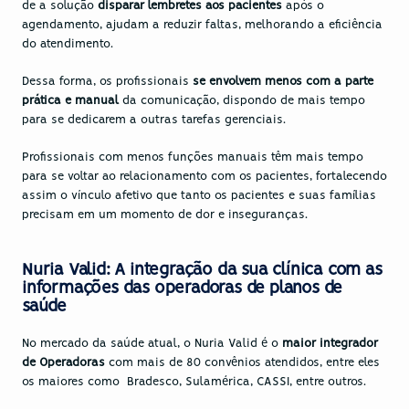
de a solução 
disparar lembretes aos pacientes
 após o 
agendamento, ajudam a reduzir faltas, melhorando a eficiência 
do atendimento.
Dessa forma, os profissionais 
se envolvem menos com a parte 
prática e manual
 da comunicação, dispondo de mais tempo 
para se dedicarem a outras tarefas gerenciais.
Profissionais com menos funções manuais têm mais tempo 
para se voltar ao relacionamento com os pacientes, fortalecendo 
assim o vínculo afetivo que tanto os pacientes e suas famílias 
precisam em um momento de dor e inseguranças.
Nuria Valid: A integração da sua clínica com as 
informações das operadoras de planos de 
saúde
No mercado da saúde atual, o Nuria Valid é o 
maior integrador 
de Operadoras
 com mais de 80 convênios atendidos, entre eles 
os maiores como  Bradesco, Sulamérica, CASSI, entre outros.