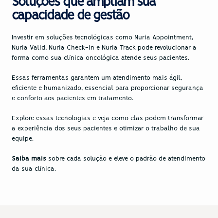
Soluções que ampliam sua 
capacidade de gestão
Investir em soluções tecnológicas como Nuria Appointment, 
Nuria Valid, Nuria Check-in e Nuria Track pode revolucionar a 
forma como sua clínica oncológica atende seus pacientes. 
Essas ferramentas garantem um atendimento mais ágil, 
eficiente e humanizado, essencial para proporcionar segurança 
e conforto aos pacientes em tratamento.
Explore essas tecnologias e veja como elas podem transformar 
a experiência dos seus pacientes e otimizar o trabalho de sua 
equipe.
Saiba mais
 sobre cada solução e eleve o padrão de atendimento 
da sua clínica.