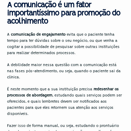
A comunicação é um fator 
importantíssimo para promoção do 
acolhimento
A 
comunicação de engajamento
 evita que o paciente tenha 
tempo para ter dúvidas sobre o seu negócio, ou que venha a 
cogitar a possibilidade de pesquisar sobre outras instituições 
para realizar determinados processos.
A debilidade maior nessa questão com a comunicação está 
nas fases pós-atendimento, ou seja, quando o paciente sai da 
clínica.
É neste momento que a sua instituição precisa 
redesenhar os 
processos de abordagem
, estudando quais serviços podem ser 
oferecidos, e quais lembretes devem ser notificados aos 
pacientes para que eles retornem sua atenção aos serviços 
disponíveis.
Fazer isso de forma manual, ou seja, estudando o prontuário 