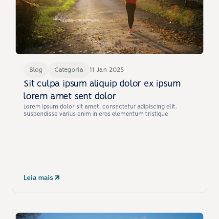
Blog
Categoria
11 Jan 2025
Sit culpa ipsum aliquip dolor ex ipsum 
lorem amet sent dolor
Lorem ipsum dolor sit amet, consectetur adipiscing elit. 
Suspendisse varius enim in eros elementum tristique
Leia mais