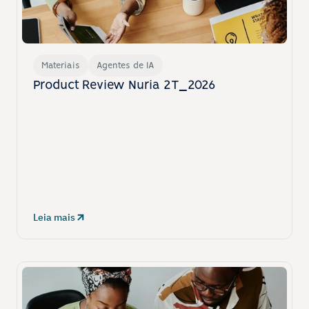
Materiais
Agentes de IA
Product Review Nuria 2T_2026
Leia mais