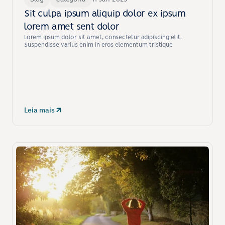
Sit culpa ipsum aliquip dolor ex ipsum 
lorem amet sent dolor
Lorem ipsum dolor sit amet, consectetur adipiscing elit. 
Suspendisse varius enim in eros elementum tristique
Leia mais