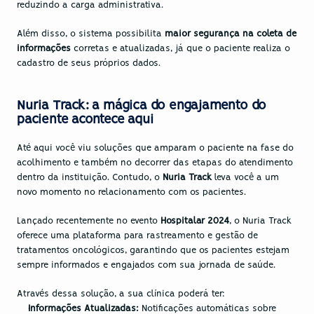
reduzindo a carga administrativa.
Além disso, o sistema possibilita
 maior segurança na coleta de 
informações
 corretas e atualizadas, já que o paciente realiza o 
cadastro de seus próprios dados.
Nuria Track: a mágica do engajamento do 
paciente acontece aqui
Até aqui você viu soluções que amparam o paciente na fase do 
acolhimento e também no decorrer das etapas do atendimento 
dentro da instituição. Contudo, o 
Nuria Track
 leva você a um 
novo momento no relacionamento com os pacientes.
Lançado recentemente no evento 
Hospitalar 2024
, o Nuria Track 
oferece uma plataforma para rastreamento e gestão de 
tratamentos oncológicos, garantindo que os pacientes estejam 
sempre informados e engajados com sua jornada de saúde.
Através dessa solução, a sua clínica poderá ter:
Informações Atualizadas: 
Notificações automáticas sobre 