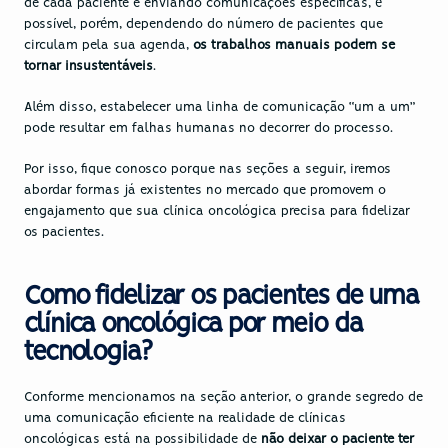
de cada paciente e enviando comunicações específicas, é 
possível, porém, dependendo do número de pacientes que 
circulam pela sua agenda, 
os trabalhos manuais podem se 
tornar insustentáveis
.
Além disso, estabelecer uma linha de comunicação “um a um” 
pode resultar em falhas humanas no decorrer do processo.
Por isso, fique conosco porque nas seções a seguir, iremos 
abordar formas já existentes no mercado que promovem o 
engajamento que sua clínica oncológica precisa para fidelizar 
os pacientes.
Como fidelizar os pacientes de uma 
clínica oncológica por meio da 
tecnologia?
Conforme mencionamos na seção anterior, o grande segredo de 
uma comunicação eficiente na realidade de clínicas 
oncológicas está na possibilidade de 
não deixar o paciente ter 