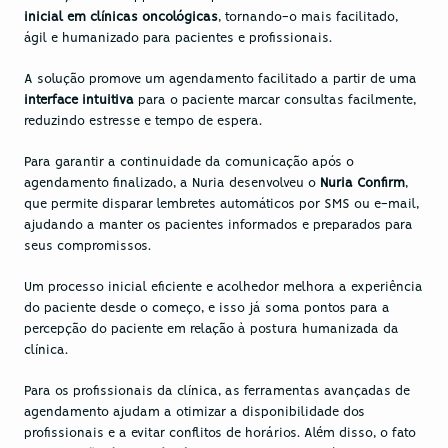
inicial em clínicas oncológicas
, tornando-o mais facilitado, 
ágil e humanizado para pacientes e profissionais.
A solução promove um agendamento facilitado a partir de uma 
interface intuitiva 
para o paciente marcar consultas facilmente, 
reduzindo estresse e tempo de espera.
Para garantir a continuidade da comunicação após o 
agendamento finalizado, a Nuria desenvolveu o 
Nuria Confirm
, 
que permite disparar lembretes automáticos por SMS ou e-mail, 
ajudando a manter os pacientes informados e preparados para 
seus compromissos.
Um processo inicial eficiente e acolhedor melhora a experiência 
do paciente desde o começo, e isso já soma pontos para a 
percepção do paciente em relação à postura humanizada da 
clínica.
Para os profissionais da clínica, as ferramentas avançadas de 
agendamento ajudam a otimizar a disponibilidade dos 
profissionais e a evitar conflitos de horários. Além disso, o fato 